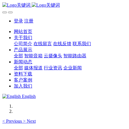
登录
注册
网站首页
关于我们
公司简介
在线留言
在线反馈
联系我们
产品展示
全部
智能音箱
云摄像头
智能路由器
新闻动态
全部
媒体报道
行业资讯
企业新闻
资料下载
客户案例
加入我们
English
<
Previous
>
Next